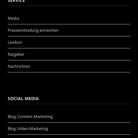
SERVICE
Media
Pressemitteilung einreichen
Lexikon
Ratgeber
Nachrichten
SOCIAL MEDIA
Blog: Content-Marketing
Blog: Video-Marketing