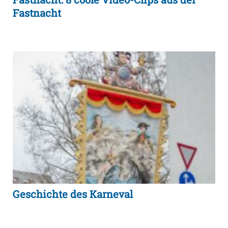
Fastnacht
Geschichte des Karneval