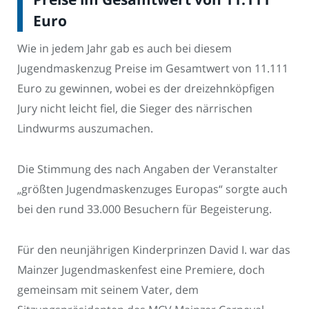
Euro
Wie in jedem Jahr gab es auch bei diesem
Jugendmaskenzug Preise im Gesamtwert von 11.111
Euro zu gewinnen, wobei es der dreizehnköpfigen
Jury nicht leicht fiel, die Sieger des närrischen
Lindwurms auszumachen.
Die Stimmung des nach Angaben der Veranstalter
„größten Jugendmaskenzuges Europas“ sorgte auch
bei den rund 33.000 Besuchern für Begeisterung.
Für den neunjährigen Kinderprinzen David I. war das
Mainzer Jugendmaskenfest eine Premiere, doch
gemeinsam mit seinem Vater, dem