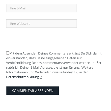
Mit dem Absenden Deines Kommentars erklärst Du Dich damit
einverstanden, dass Deine eingegebenen Daten zur
Veröffentlichung Deines Kommentars verwendet werden - außer
natürlich Deiner E-Mail-Adresse, die ist nur für uns. (Weitere
Informationen und Widerrufshinweise findest Du in der
Datenschutzerklärung
.
*