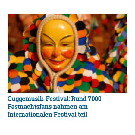
Guggemusik-Festival: Rund 7000
Fastnachtsfans nahmen am
Internationalen Festival teil