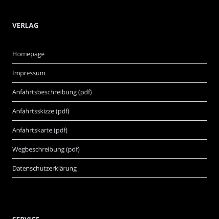
VERLAG
Homepage
Impressum
Anfahrtsbeschreibung (pdf)
Anfahrtsskizze (pdf)
Anfahrtskarte (pdf)
Wegbeschreibung (pdf)
Datenschutzerklärung