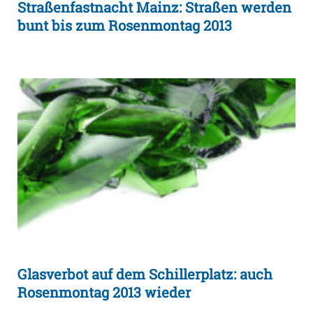
Straßenfastnacht Mainz: Straßen werden
bunt bis zum Rosenmontag 2013
Glasverbot auf dem Schillerplatz: auch
Rosenmontag 2013 wieder