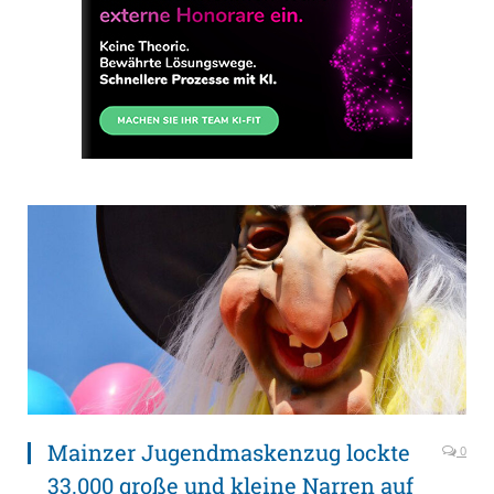
Mainzer Jugendmaskenzug lockte
0
33.000 große und kleine Narren auf