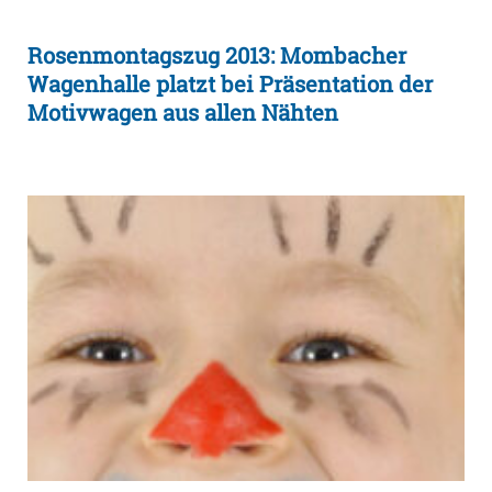
Rosenmontagszug 2013: Mombacher
Wagenhalle platzt bei Präsentation der
Motivwagen aus allen Nähten