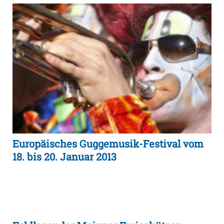
Europäisches Guggemusik-Festival vom
18. bis 20. Januar 2013