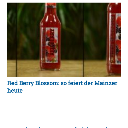
Red Berry Blossom: so feiert der Mainzer
heute