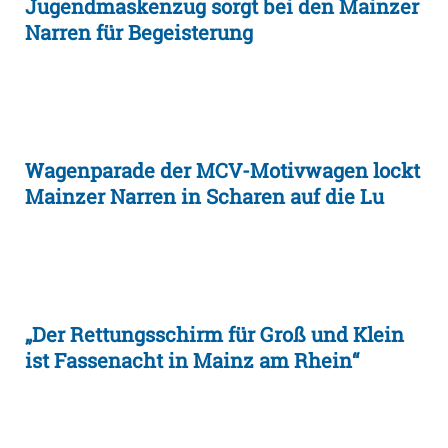
Jugendmaskenzug sorgt bei den Mainzer
Narren für Begeisterung
Wagenparade der MCV-Motivwagen lockt
Mainzer Narren in Scharen auf die Lu
„Der Rettungsschirm für Groß und Klein
ist Fassenacht in Mainz am Rhein“