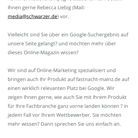
Ihnen gerne Rebecca Liebig (Mail:
media@schwarzer.de
) vor.
Vielleicht sind Sie über ein Google-Suchergebnis auf
unsere Seite gelangt? und möchten mehr über
dieses Online-Magazin wissen?
Wir sind auf Online-Marketing spezialisiert und
bringen auch Ihr Produkt auf fastnacht-mainz.de auf
einen wirklich relevanten Platz bei Google. Wir
zeigen Ihnen gerne, wie auch Sie mit Ihrem Produkt
für Ihre Fachbranche ganz vorne landen können ? in
jedem Fall vor Ihrem Wettbewerber. Sie möchten
mehr wissen? Dann sprechen Sie uns einfach an.