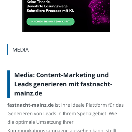
MEDIA
Media: Content-Marketing und
Leads generieren mit fastnacht-
mainz.de
fastnacht-mainz.de
ist ihre ideale Plattform für das
Generieren von Leads in Ihrem Spezialgebiet! Wie
die optimale Umsetzung Ihrer
Kommunikationskampagne aussehen kann, stellt