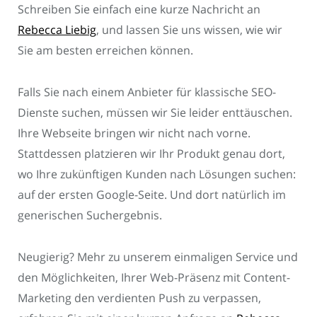
Schreiben Sie einfach eine kurze Nachricht an
Rebecca Liebig
, und lassen Sie uns wissen, wie wir
Sie am besten erreichen können.
Falls Sie nach einem Anbieter für klassische SEO-
Dienste suchen, müssen wir Sie leider enttäuschen.
Ihre Webseite bringen wir nicht nach vorne.
Stattdessen platzieren wir Ihr Produkt genau dort,
wo Ihre zukünftigen Kunden nach Lösungen suchen:
auf der ersten Google-Seite. Und dort natürlich im
generischen Suchergebnis.
Neugierig? Mehr zu unserem einmaligen Service und
den Möglichkeiten, Ihrer Web-Präsenz mit Content-
Marketing den verdienten Push zu verpassen,