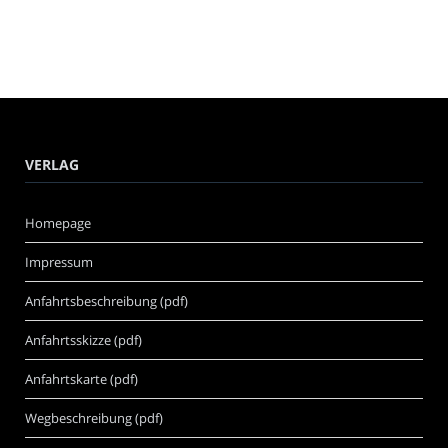
VERLAG
Homepage
Impressum
Anfahrtsbeschreibung (pdf)
Anfahrtsskizze (pdf)
Anfahrtskarte (pdf)
Wegbeschreibung (pdf)