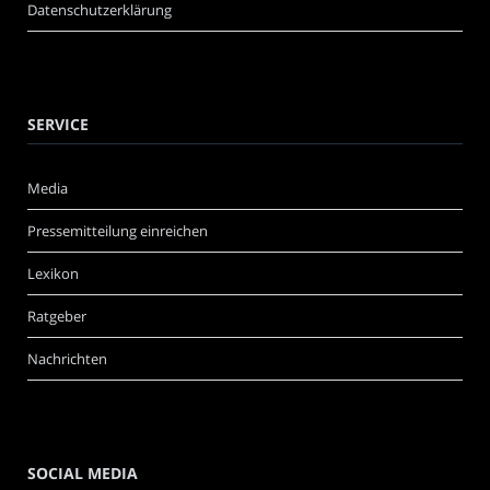
Datenschutzerklärung
SERVICE
Media
Pressemitteilung einreichen
Lexikon
Ratgeber
Nachrichten
SOCIAL MEDIA