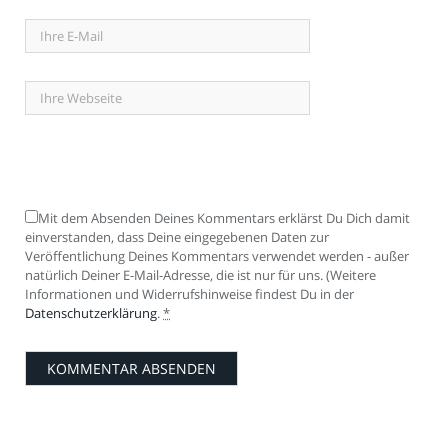
Mit dem Absenden Deines Kommentars erklärst Du Dich damit
einverstanden, dass Deine eingegebenen Daten zur
Veröffentlichung Deines Kommentars verwendet werden - außer
natürlich Deiner E-Mail-Adresse, die ist nur für uns. (Weitere
Informationen und Widerrufshinweise findest Du in der
Datenschutzerklärung
.
*