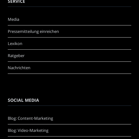
SERVICE
Media
Pressemitteilung einreichen
Lexikon
Ratgeber
Nachrichten
SOCIAL MEDIA
Blog: Content-Marketing
Blog: Video-Marketing