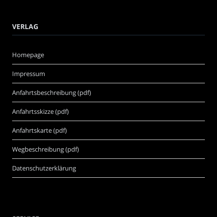
VERLAG
Homepage
Impressum
Anfahrtsbeschreibung (pdf)
Anfahrtsskizze (pdf)
Anfahrtskarte (pdf)
Wegbeschreibung (pdf)
Datenschutzerklärung