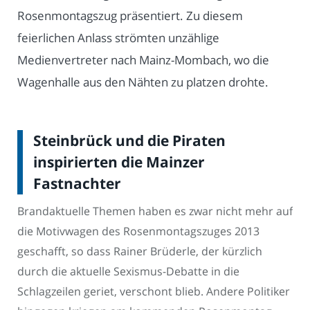
Rosenmontagszug präsentiert. Zu diesem
feierlichen Anlass strömten unzählige
Medienvertreter nach Mainz-Mombach, wo die
Wagenhalle aus den Nähten zu platzen drohte.
Steinbrück und die Piraten
inspirierten die Mainzer
Fastnachter
Brandaktuelle Themen haben es zwar nicht mehr auf
die Motivwagen des Rosenmontagszuges 2013
geschafft, so dass Rainer Brüderle, der kürzlich
durch die aktuelle Sexismus-Debatte in die
Schlagzeilen geriet, verschont blieb. Andere Politiker