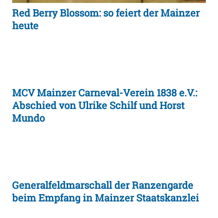
Red Berry Blossom: so feiert der Mainzer
heute
MCV Mainzer Carneval-Verein 1838 e.V.:
Abschied von Ulrike Schilf und Horst
Mundo
Generalfeldmarschall der Ranzengarde
beim Empfang in Mainzer Staatskanzlei