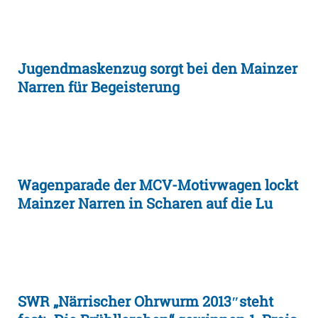
Jugendmaskenzug sorgt bei den Mainzer
Narren für Begeisterung
Wagenparade der MCV-Motivwagen lockt
Mainzer Narren in Scharen auf die Lu
SWR „Närrischer Ohrwurm 2013″steht