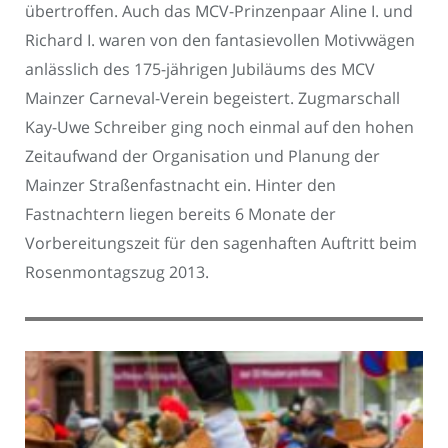
übertroffen. Auch das MCV-Prinzenpaar Aline I. und
Richard I. waren von den fantasievollen Motivwägen
anlässlich des 175-jährigen Jubiläums des MCV
Mainzer Carneval-Verein begeistert. Zugmarschall
Kay-Uwe Schreiber ging noch einmal auf den hohen
Zeitaufwand der Organisation und Planung der
Mainzer Straßenfastnacht ein. Hinter den
Fastnachtern liegen bereits 6 Monate der
Vorbereitungszeit für den sagenhaften Auftritt beim
Rosenmontagszug 2013.