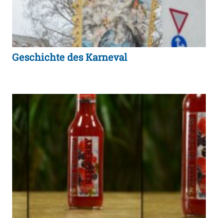
Geschichte des Karneval