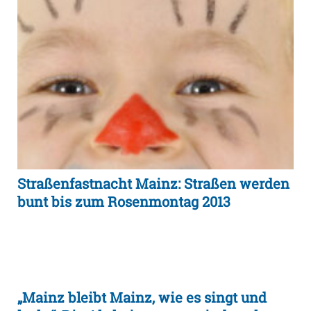
Straßenfastnacht Mainz: Straßen werden
bunt bis zum Rosenmontag 2013
„Mainz bleibt Mainz, wie es singt und