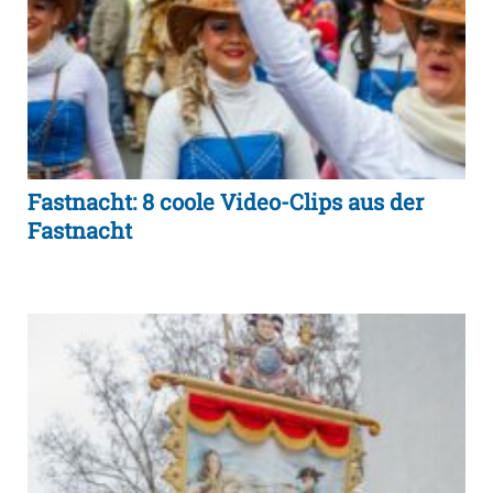
Fastnacht: 8 coole Video-Clips aus der
Fastnacht