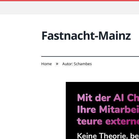
Fastnacht-Mainz
»
Home
Autor: Schambes