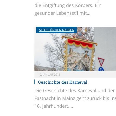
die Entgiftung des Körpers. Ein
gesunder Lebensstil mit…
ALLES FÜR DEN NARREN
19. JANUAR 2015
Geschichte des Karneval
Die Geschichte des Karneval und der
Fastnacht in Mainz geht zurück bis in
16. Jahrhundert.…