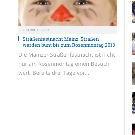
7. FEBRUAR 2013
Straßenfastnacht Mainz: Straßen
…
werden bunt bis zum Rosenmontag 2013
Die Mainzer Straßenfastnacht ist nicht
nur am Rosenmontag einen Besuch
wert. Bereits drei Tage vor…