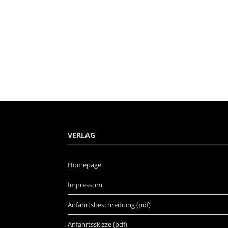
VERLAG
Homepage
Impressum
Anfahrtsbeschreibung (pdf)
Anfahrtsskizze (pdf)