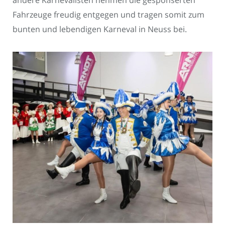
andere Karnevalisten nehmen die gesponserten
Fahrzeuge freudig entgegen und tragen somit zum
bunten und lebendigen Karneval in Neuss bei.