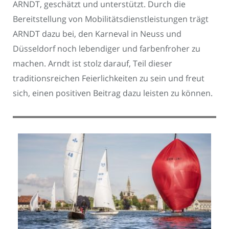
ARNDT, geschätzt und unterstützt. Durch die
Bereitstellung von Mobilitätsdienstleistungen trägt
ARNDT dazu bei, den Karneval in Neuss und
Düsseldorf noch lebendiger und farbenfroher zu
machen. Arndt ist stolz darauf, Teil dieser
traditionsreichen Feierlichkeiten zu sein und freut
sich, einen positiven Beitrag dazu leisten zu können.