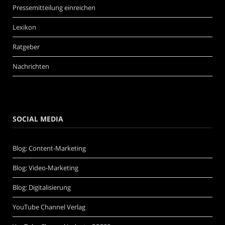
Pressemitteilung einreichen
Lexikon
Ratgeber
Nachrichten
SOCIAL MEDIA
Blog: Content-Marketing
Blog: Video-Marketing
Blog: Digitalisierung
YouTube Channel Verlag