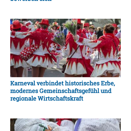
Karneval verbindet historisches Erbe,
modernes Gemeinschaftsgefühl und
regionale Wirtschaftskraft