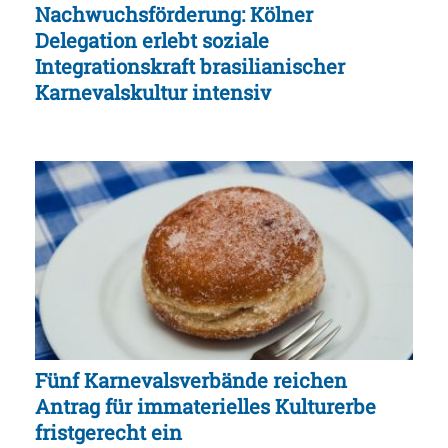
Nachwuchsförderung: Kölner
Delegation erlebt soziale
Integrationskraft brasilianischer
Karnevalskultur intensiv
Fünf Karnevalsverbände reichen
Antrag für immaterielles Kulturerbe
fristgerecht ein