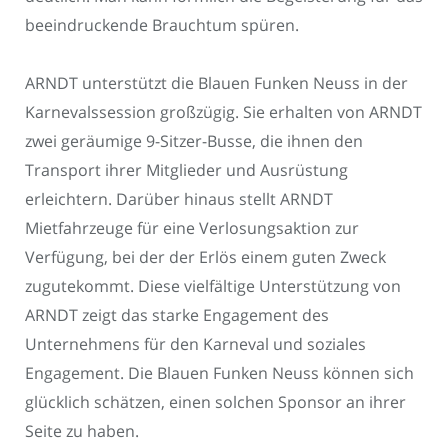
beeindruckende Brauchtum spüren.
ARNDT unterstützt die Blauen Funken Neuss in der
Karnevalssession großzügig. Sie erhalten von ARNDT
zwei geräumige 9-Sitzer-Busse, die ihnen den
Transport ihrer Mitglieder und Ausrüstung
erleichtern. Darüber hinaus stellt ARNDT
Mietfahrzeuge für eine Verlosungsaktion zur
Verfügung, bei der der Erlös einem guten Zweck
zugutekommt. Diese vielfältige Unterstützung von
ARNDT zeigt das starke Engagement des
Unternehmens für den Karneval und soziales
Engagement. Die Blauen Funken Neuss können sich
glücklich schätzen, einen solchen Sponsor an ihrer
Seite zu haben.