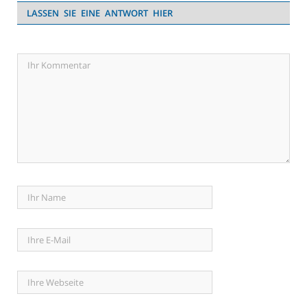
LASSEN SIE EINE ANTWORT HIER