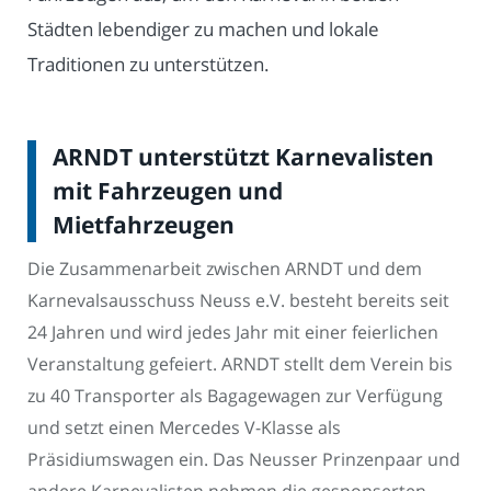
Städten lebendiger zu machen und lokale
Traditionen zu unterstützen.
ARNDT unterstützt Karnevalisten
mit Fahrzeugen und
Mietfahrzeugen
Die Zusammenarbeit zwischen ARNDT und dem
Karnevalsausschuss Neuss e.V. besteht bereits seit
24 Jahren und wird jedes Jahr mit einer feierlichen
Veranstaltung gefeiert. ARNDT stellt dem Verein bis
zu 40 Transporter als Bagagewagen zur Verfügung
und setzt einen Mercedes V-Klasse als
Präsidiumswagen ein. Das Neusser Prinzenpaar und