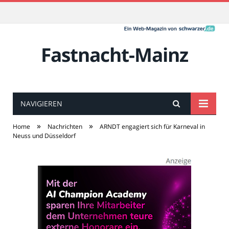
Fastnacht-Mainz
NAVIGIEREN
»
»
Home
Nachrichten
ARNDT engagiert sich für Karneval in
Neuss und Düsseldorf