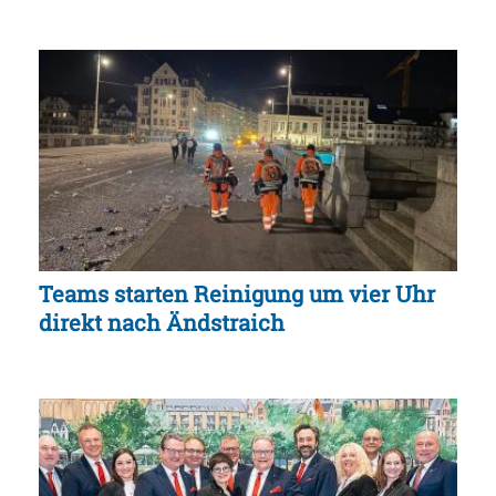
Teams starten Reinigung um vier Uhr
direkt nach Ändstraich