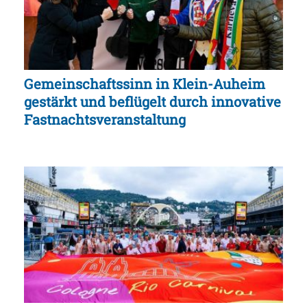
Gemeinschaftssinn in Klein-Auheim
gestärkt und beflügelt durch innovative
Fastnachtsveranstaltung