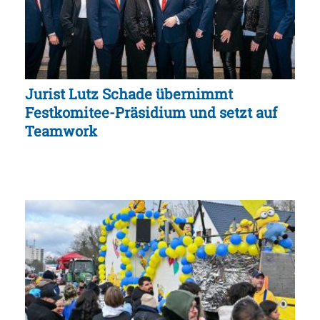
Jurist Lutz Schade übernimmt
Festkomitee-Präsidium und setzt auf
Teamwork