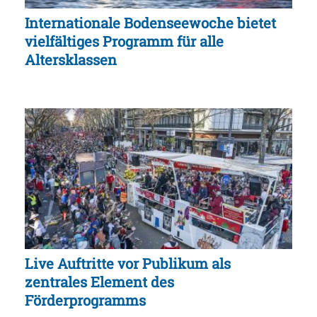
Internationale Bodenseewoche bietet
vielfältiges Programm für alle
Altersklassen
Live Auftritte vor Publikum als
zentrales Element des
Förderprogramms