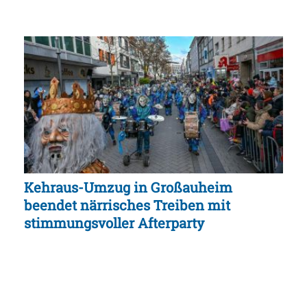
Kehraus-Umzug in Großauheim
beendet närrisches Treiben mit
stimmungsvoller Afterparty