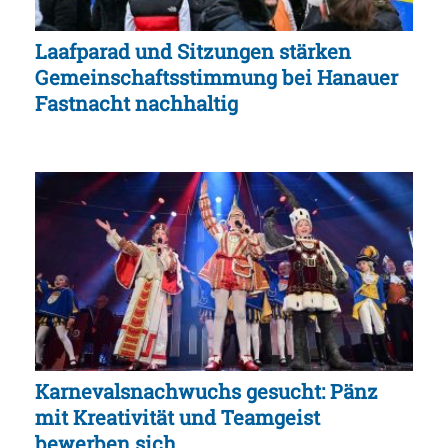
Laafparad und Sitzungen stärken
Gemeinschaftsstimmung bei Hanauer
Fastnacht nachhaltig
Karnevalsnachwuchs gesucht: Pänz
mit Kreativität und Teamgeist
bewerben sich