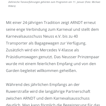
Zahlreiche Tanzvorführungen gehörten zum Programm am 11. Januar (Foto: Michael
Ritters)
Mit einer 24-jährigen Tradition zeigt ARNDT erneut
seine enge Verbindung zum Karneval und stellt dem
Karnevalsausschuss Neuss e.V. bis zu 40
Transporter als Bagagewagen zur Verfügung.
Zusätzlich wird ein Mercedes V-Klasse als
Präsidiumswagen genutzt. Das Neusser Prinzenpaar
wurde mit einem feierlichen Empfang und von den
Garden begleitet willkommen geheißen.
Während des jährlichen Empfangs an der
Ruwerstraße wird die langjährige Partnerschaft
zwischen ARNDT und dem Karnevalsausschuss
deutlich. Man kann förmlich die Begeisterung für das