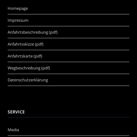
Homepage
Impressum
Anfahrtsbeschreibung (pdf)
Anfahrtsskizze (pdf)
Anfahrtskarte (pdf)
Wegbeschreibung (pdf)
Datenschutzerklärung
SERVICE
Media