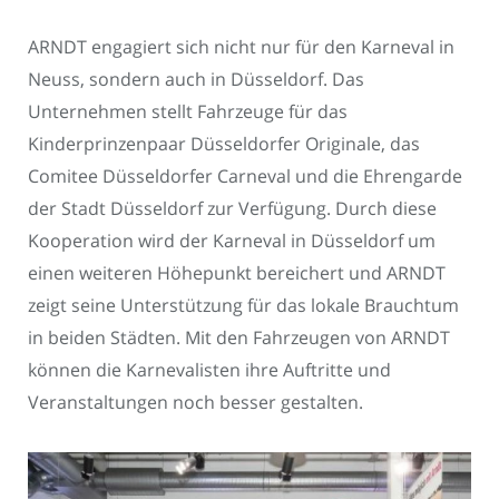
ARNDT engagiert sich nicht nur für den Karneval in
Neuss, sondern auch in Düsseldorf. Das
Unternehmen stellt Fahrzeuge für das
Kinderprinzenpaar Düsseldorfer Originale, das
Comitee Düsseldorfer Carneval und die Ehrengarde
der Stadt Düsseldorf zur Verfügung. Durch diese
Kooperation wird der Karneval in Düsseldorf um
einen weiteren Höhepunkt bereichert und ARNDT
zeigt seine Unterstützung für das lokale Brauchtum
in beiden Städten. Mit den Fahrzeugen von ARNDT
können die Karnevalisten ihre Auftritte und
Veranstaltungen noch besser gestalten.