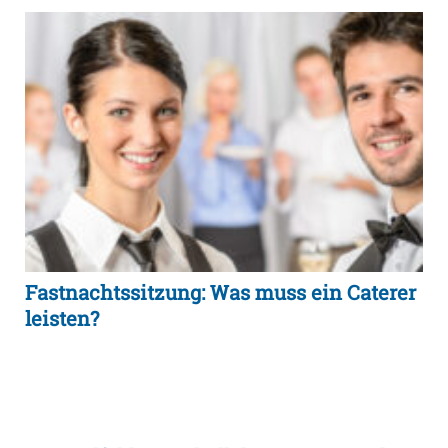
Fastnachtssitzung: Was muss ein Caterer
leisten?