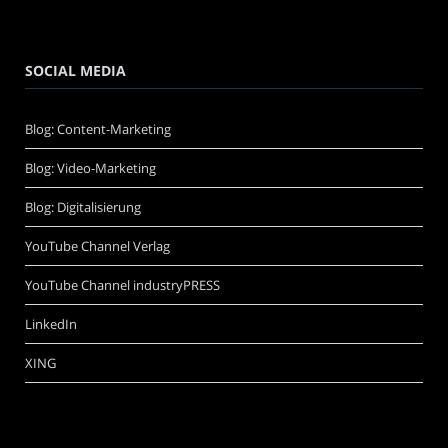
SOCIAL MEDIA
Blog: Content-Marketing
Blog: Video-Marketing
Blog: Digitalisierung
YouTube Channel Verlag
YouTube Channel industryPRESS
LinkedIn
XING