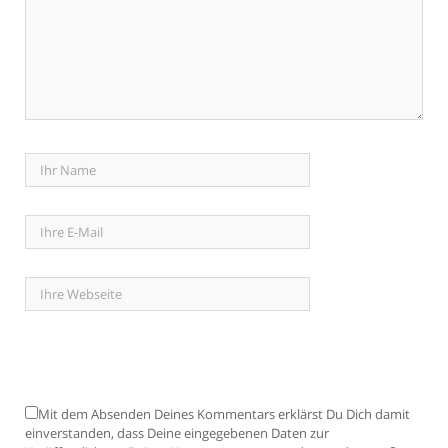
Mit dem Absenden Deines Kommentars erklärst Du Dich damit
einverstanden, dass Deine eingegebenen Daten zur