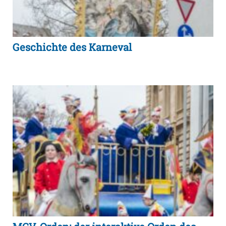
Geschichte des Karneval