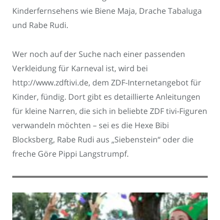
Kinderfernsehens wie Biene Maja, Drache Tabaluga
und Rabe Rudi.
Wer noch auf der Suche nach einer passenden
Verkleidung für Karneval ist, wird bei
http://www.zdftivi.de, dem ZDF-Internetangebot für
Kinder, fündig. Dort gibt es detaillierte Anleitungen
für kleine Narren, die sich in beliebte ZDF tivi-Figuren
verwandeln möchten – sei es die Hexe Bibi
Blocksberg, Rabe Rudi aus „Siebenstein“ oder die
freche Göre Pippi Langstrumpf.