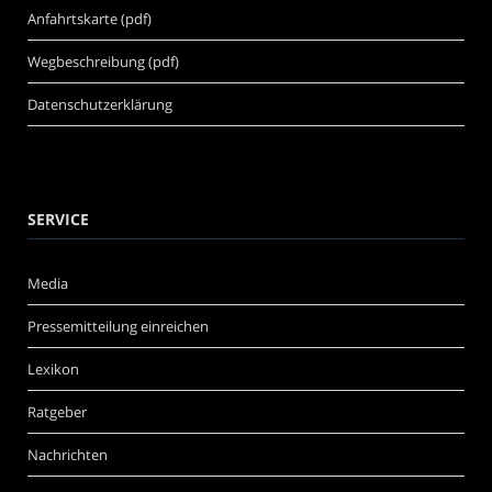
Anfahrtskarte (pdf)
Wegbeschreibung (pdf)
Datenschutzerklärung
SERVICE
Media
Pressemitteilung einreichen
Lexikon
Ratgeber
Nachrichten