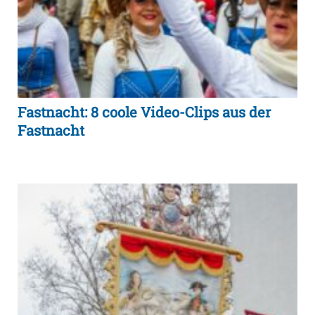
Fastnacht: 8 coole Video-Clips aus der
Fastnacht