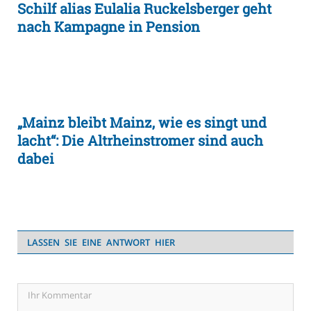
Schilf alias Eulalia Ruckelsberger geht
nach Kampagne in Pension
„Mainz bleibt Mainz, wie es singt und
lacht“: Die Altrheinstromer sind auch
dabei
LASSEN SIE EINE ANTWORT HIER