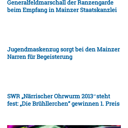
Generalfeldmarschall der Ranzengarde
beim Empfang in Mainzer Staatskanzlei
Jugendmaskenzug sorgt bei den Mainzer
Narren für Begeisterung
SWR „Närrischer Ohrwurm 2013″steht
fest: „Die Brühllerchen“ gewinnen 1. Preis