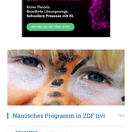
Närrisches Programm in ZDF tivi
0