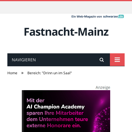
Fastnacht-Mainz
NAVIGIEREN
»
Home
Bereich: "Drinn un im Saal"