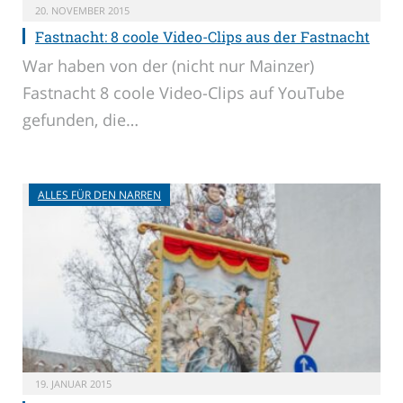
20. NOVEMBER 2015
Fastnacht: 8 coole Video-Clips aus der Fastnacht
War haben von der (nicht nur Mainzer)
Fastnacht 8 coole Video-Clips auf YouTube
gefunden, die…
ALLES FÜR DEN NARREN
19. JANUAR 2015