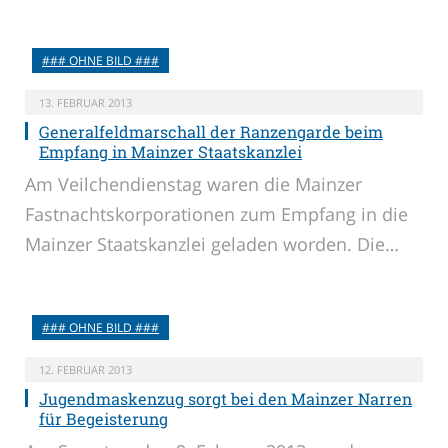
### OHNE BILD ###
13. FEBRUAR 2013
Generalfeldmarschall der Ranzengarde beim
Empfang in Mainzer Staatskanzlei
Am Veilchendienstag waren die Mainzer
Fastnachtskorporationen zum Empfang in die
Mainzer Staatskanzlei geladen worden. Die…
### OHNE BILD ###
12. FEBRUAR 2013
Jugendmaskenzug sorgt bei den Mainzer Narren
für Begeisterung