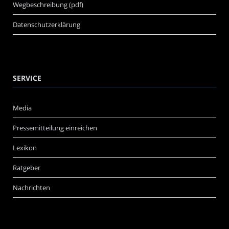
Wegbeschreibung (pdf)
Datenschutzerklärung
SERVICE
Media
Pressemitteilung einreichen
Lexikon
Ratgeber
Nachrichten