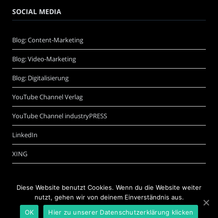
SOCIAL MEDIA
Blog: Content-Marketing
Blog: Video-Marketing
Blog: Digitalisierung
YouTube Channel Verlag
YouTube Channel industryPRESS
LinkedIn
XING
Diese Website benutzt Cookies. Wenn du die Website weiter
nutzt, gehen wir von deinem Einverständnis aus.
OK
Hier zu unserer Datenschutzerklärung klicken
©
Schwarzer.de Software + Internet GmbH