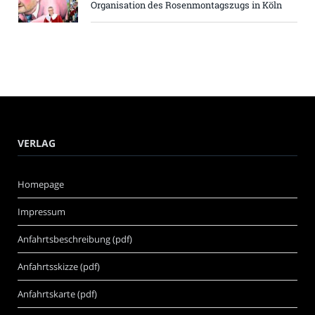
Organisation des Rosenmontagszugs in Köln
VERLAG
Homepage
Impressum
Anfahrtsbeschreibung (pdf)
Anfahrtsskizze (pdf)
Anfahrtskarte (pdf)