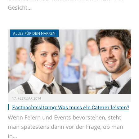
Gesicht…
ALLES FÜR DEN NARREN
17. FEBRUAR 2014
Fastnachtssitzung: Was muss ein Caterer leisten?
Wenn Feiern und Events bevorstehen, steht
man spätestens dann vor der Frage, ob man
in…