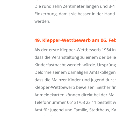
Die rund zehn Zentimeter langen und 3-4 
Einkerbung, damit sie besser in der Hand
werden.
49. Klepper-Wettbewerb am 06. Fe
Als der erste Klepper-Wettbewerb 1964 i
dass die Veranstaltung zu einem der bel
Kinderfastnacht werdeh würde. Ursprüngl
Delorme seinem damaligen Amtskollegen,
dass die Mainzer Kinder und Jugend durch
Klepper-Wettbewerb beweisen. Seither fin
Anmeldekarten können direkt bei der Mai
Telefonnummer 06131/63 23 11 bestellt w
Amt für Jugend und Familie, Stadthaus, Ka