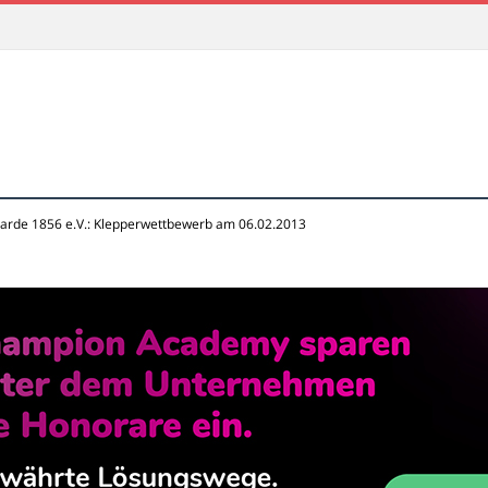
arde 1856 e.V.: Klepperwettbewerb am 06.02.2013