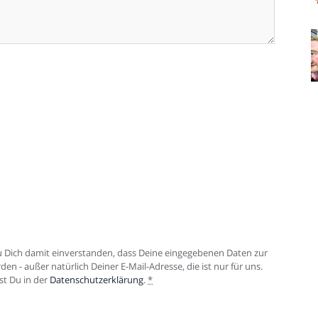
Dich damit einverstanden, dass Deine eingegebenen Daten zur
 - außer natürlich Deiner E-Mail-Adresse, die ist nur für uns.
st Du in der
Datenschutzerklärung
.
*