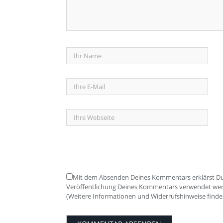
Mit dem Absenden Deines Kommentars erklärst Du 
Veröffentlichung Deines Kommentars verwendet werden
(Weitere Informationen und Widerrufshinweise finde