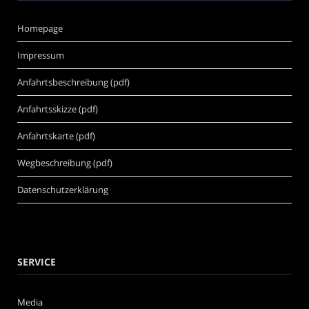
Homepage
Impressum
Anfahrtsbeschreibung (pdf)
Anfahrtsskizze (pdf)
Anfahrtskarte (pdf)
Wegbeschreibung (pdf)
Datenschutzerklärung
SERVICE
Media