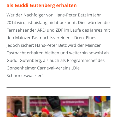
als Guddi Gutenberg erhalten
Wer der Nachfolger von Hans-Peter Betz im Jahr
2014 wird, ist bislang nicht bekannt. Dies würden die
Fernsehsender ARD und ZDF im Laufe des Jahres mit
den Mainzer Fastnachtsvereinen klären. Eines ist
jedoch sicher: Hans-Peter Betz wird der Mainzer
Fastnacht erhalten bleiben und weiterhin sowohl als
Guddi Gutenberg, als auch als Programmchef des
Gonsenheimer Carneval-Vereins „Die
Schnorreswackler“.