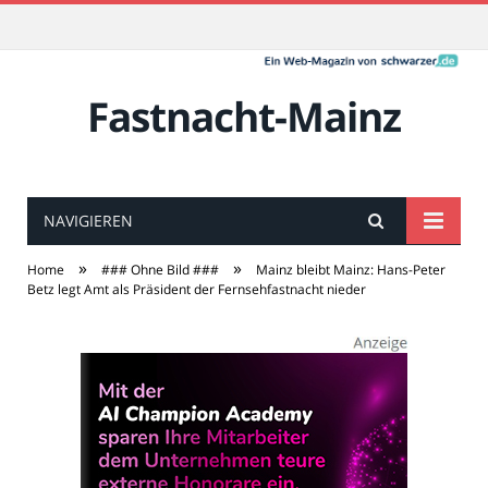
Fastnacht-Mainz
NAVIGIEREN
»
»
Home
### Ohne Bild ###
Mainz bleibt Mainz: Hans-Peter
Betz legt Amt als Präsident der Fernsehfastnacht nieder