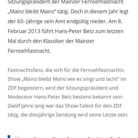
Sitzungspräsident der Mainzer Fernsehfastnacht
„Mainz bleibt Mainz“ tätig. Doch in diesem Jahr legt
der 60- Jährige sein Amt endgültig nieder. Am 8.
Februar 2013 führt Hans-Peter Betz zum letzten
Mal durch den Klassiker der Mainzer
Fernsehfastnacht.
Fastnachtsfans, die sich für die Fernsehfastnachts-
Show „Mainz bleibt Mainz wie es singt und lacht“ im
ZDF begeistern, wird der Sitzungspräsident und
Moderator Hans-Peter Betz bestens bekannt sein.
Zwölf Jahre lang war das Show-Talent für den ZDF
tätig, die diesjährige Sendung wird seine Letzte sein.