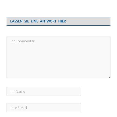
LASSEN SIE EINE ANTWORT HIER