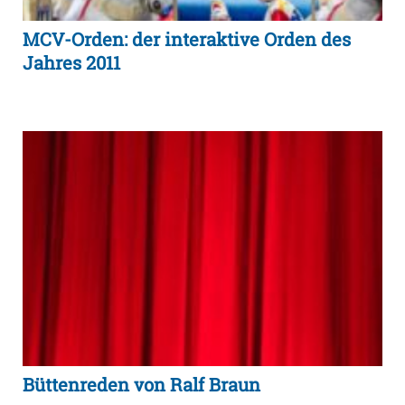
MCV-Orden: der interaktive Orden des
Jahres 2011
Büttenreden von Ralf Braun