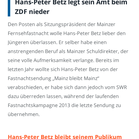
Hans-Peter Betz legt sein Amt beim
ZDF nieder
Den Posten als Sitzungspräsident der Mainzer
Fernsehfastnacht wolle Hans-Peter Betz lieber den
Jüngeren überlassen. Er selber habe einen
anstrengenden Beruf als Mainzer Schuldirekter, der
seine volle Aufmerksamkeit verlange. Bereits im
letzten Jahr wollte sich Hans-Peter Betz von der
Fastnachtsendung „Mainz bleibt Mainz“
verabschieden, er habe sich dann jedoch vom SWR
dazu überreden lassen, während der laufenden
Fastnachtskampagne 2013 die letzte Sendung zu
übernehmen.
Hans-Peter Betz bleibt seinem Publikum