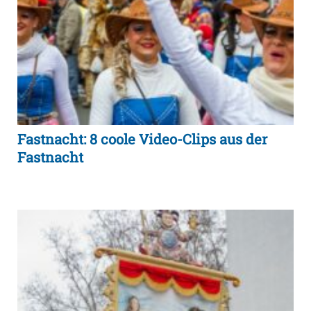
Fastnacht: 8 coole Video-Clips aus der
Fastnacht