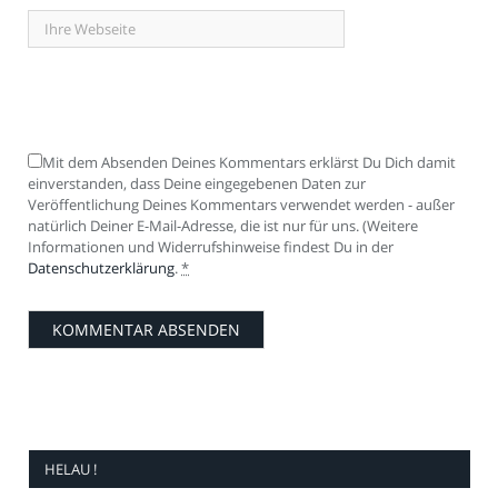
Mit dem Absenden Deines Kommentars erklärst Du Dich damit
einverstanden, dass Deine eingegebenen Daten zur
Veröffentlichung Deines Kommentars verwendet werden - außer
natürlich Deiner E-Mail-Adresse, die ist nur für uns. (Weitere
Informationen und Widerrufshinweise findest Du in der
Datenschutzerklärung
.
*
HELAU !