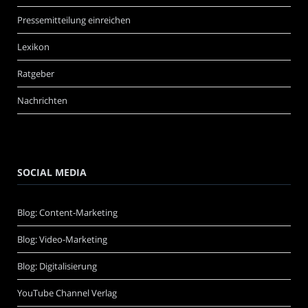
Pressemitteilung einreichen
Lexikon
Ratgeber
Nachrichten
SOCIAL MEDIA
Blog: Content-Marketing
Blog: Video-Marketing
Blog: Digitalisierung
YouTube Channel Verlag