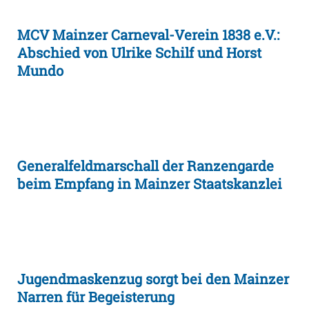
MCV Mainzer Carneval-Verein 1838 e.V.:
Abschied von Ulrike Schilf und Horst
Mundo
Generalfeldmarschall der Ranzengarde
beim Empfang in Mainzer Staatskanzlei
Jugendmaskenzug sorgt bei den Mainzer
Narren für Begeisterung