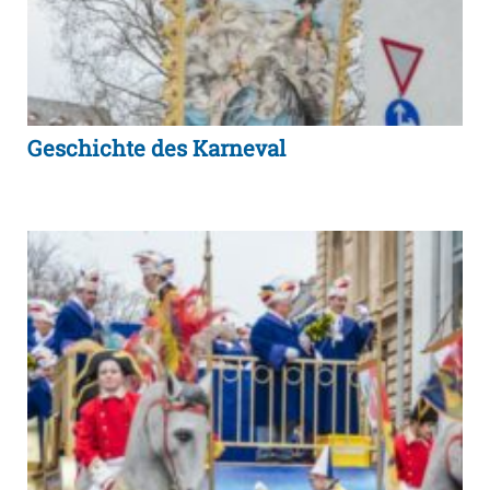
Geschichte des Karneval