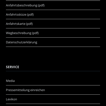
Anfahrtsbeschreibung (pdf)
Anfahrtsskizze (pdf)
Anfahrtskarte (pdf)
Wegbeschreibung (pdf)
Datenschutzerklärung
SERVICE
Media
Pressemitteilung einreichen
Lexikon