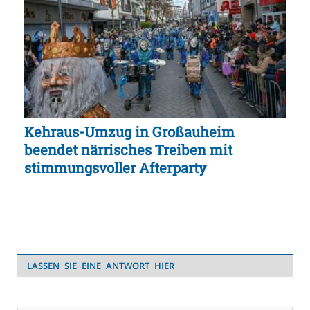
Kehraus-Umzug in Großauheim
beendet närrisches Treiben mit
stimmungsvoller Afterparty
LASSEN SIE EINE ANTWORT HIER