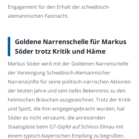
Engagement für den Erhalt der schwäbisch-
alemannischen Fastnacht.
Goldene Narrenschelle für Markus
Söder trotz Kritik und Häme
Markus Söder wird mit der Goldenen Narrenschelle
der Vereinigung Schwäbisch-Alemannischer
Narrenzünfte für seine politisch-närrischen Aktionen
der letzten Jahre und sein tiefes Bekenntnis zu den
heimischen Bräuchen ausgezeichnet. Trotz der Kritik
und Spott, die ihm entgegengebracht wurden, hat
Söder es nicht versäumt, die anreisenden
Staatsgäste beim G7-Gipfel auf Schloss Elmau mit
einem typisch-bayerischen Empfang zu begrüßen.