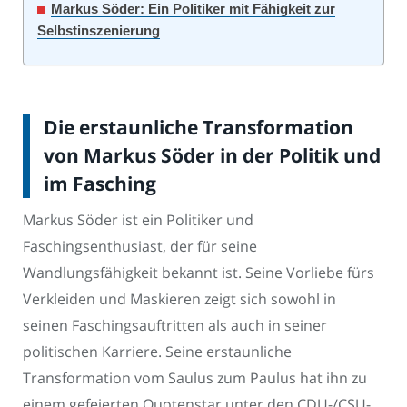
Markus Söder: Ein Politiker mit Fähigkeit zur
Selbstinszenierung
Die erstaunliche Transformation
von Markus Söder in der Politik und
im Fasching
Markus Söder ist ein Politiker und
Faschingsenthusiast, der für seine
Wandlungsfähigkeit bekannt ist. Seine Vorliebe fürs
Verkleiden und Maskieren zeigt sich sowohl in
seinen Faschingsauftritten als auch in seiner
politischen Karriere. Seine erstaunliche
Transformation vom Saulus zum Paulus hat ihn zu
einem gefeierten Quotenstar unter den CDU-/CSU-