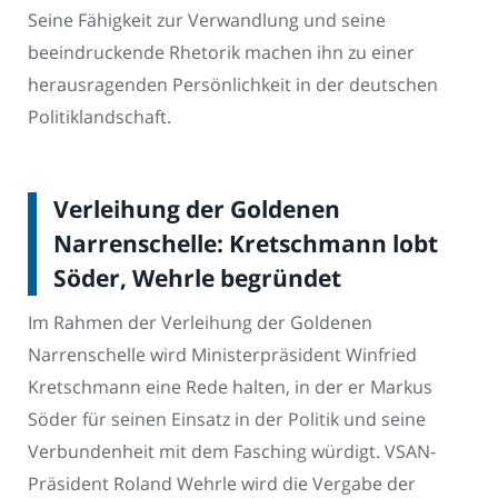
Seine Fähigkeit zur Verwandlung und seine
beeindruckende Rhetorik machen ihn zu einer
herausragenden Persönlichkeit in der deutschen
Politiklandschaft.
Verleihung der Goldenen
Narrenschelle: Kretschmann lobt
Söder, Wehrle begründet
Im Rahmen der Verleihung der Goldenen
Narrenschelle wird Ministerpräsident Winfried
Kretschmann eine Rede halten, in der er Markus
Söder für seinen Einsatz in der Politik und seine
Verbundenheit mit dem Fasching würdigt. VSAN-
Präsident Roland Wehrle wird die Vergabe der