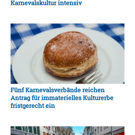
Karnevalskultur intensiv
Fünf Karnevalsverbände reichen
Antrag für immaterielles Kulturerbe
fristgerecht ein