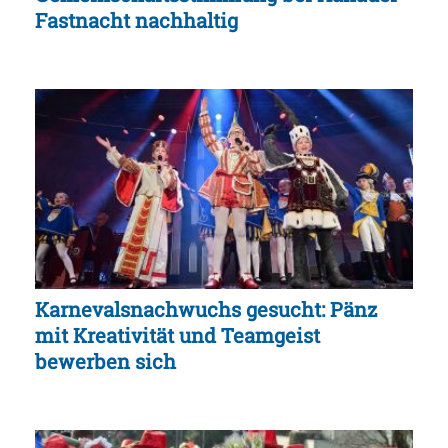
Fastnacht nachhaltig
Karnevalsnachwuchs gesucht: Pänz
mit Kreativität und Teamgeist
bewerben sich