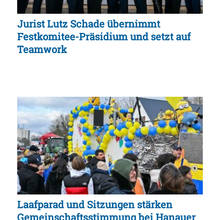
Jurist Lutz Schade übernimmt
Festkomitee-Präsidium und setzt auf
Teamwork
Laafparad und Sitzungen stärken
Gemeinschaftsstimmung bei Hanauer