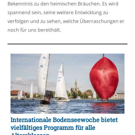
Bekenntnis zu den heimischen Bräuchen. Es wird
spannend sein, seine weitere Entwicklung zu
verfolgen und zu sehen, welche Überraschungen er
noch für uns bereithält.
Internationale Bodenseewoche bietet
vielfältiges Programm für alle