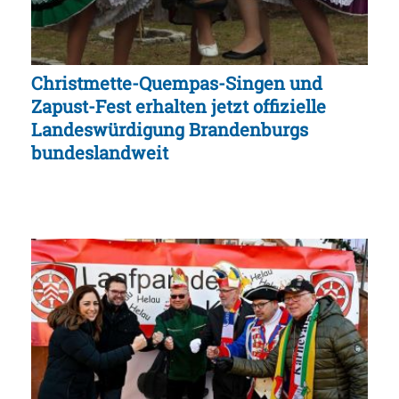
Christmette-Quempas-Singen und
Zapust-Fest erhalten jetzt offizielle
Landeswürdigung Brandenburgs
bundeslandweit