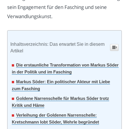
sein Engagement für den Fasching und seine
Verwandlungskunst.
Inhaltsverzeichnis: Das erwartet Sie in diesem
Artikel
Die erstaunliche Transformation von Markus Söder
in der Politik und im Fasching
Markus Söder: Ein politischer Akteur mit Liebe
zum Fasching
Goldene Narrenschelle für Markus Söder trotz
Kritik und Häme
Verleihung der Goldenen Narrenschelle:
Kretschmann lobt Söder, Wehrle begründet