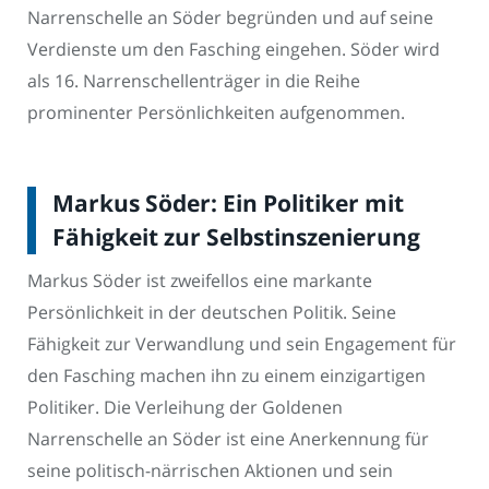
Narrenschelle an Söder begründen und auf seine
Verdienste um den Fasching eingehen. Söder wird
als 16. Narrenschellenträger in die Reihe
prominenter Persönlichkeiten aufgenommen.
Markus Söder: Ein Politiker mit
Fähigkeit zur Selbstinszenierung
Markus Söder ist zweifellos eine markante
Persönlichkeit in der deutschen Politik. Seine
Fähigkeit zur Verwandlung und sein Engagement für
den Fasching machen ihn zu einem einzigartigen
Politiker. Die Verleihung der Goldenen
Narrenschelle an Söder ist eine Anerkennung für
seine politisch-närrischen Aktionen und sein