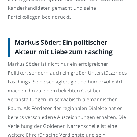
Kanzlerkandidaten gemacht und seine
Parteikollegen beeindruckt.
Markus Söder: Ein politischer
Akteur mit Liebe zum Fasching
Markus Söder ist nicht nur ein erfolgreicher
Politiker, sondern auch ein großer Unterstützer des
Faschings. Seine schlagfertige und humorvolle Art
machen ihn zu einem beliebten Gast bei
Veranstaltungen im schwäbisch-alemannischen
Raum. Als Förderer der regionalen Dialekte hat er
bereits verschiedene Auszeichnungen erhalten. Die
Verleihung der Goldenen Narrenschelle ist eine
weitere Ehre für seine Verdienste und sein