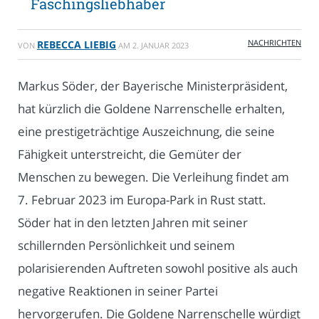
Faschingsliebhaber
NACHRICHTEN
REBECCA LIEBIG
VON
AM
2. JANUAR 2023
Markus Söder, der Bayerische Ministerpräsident,
hat kürzlich die Goldene Narrenschelle erhalten,
eine prestigeträchtige Auszeichnung, die seine
Fähigkeit unterstreicht, die Gemüter der
Menschen zu bewegen. Die Verleihung findet am
7. Februar 2023 im Europa-Park in Rust statt.
Söder hat in den letzten Jahren mit seiner
schillernden Persönlichkeit und seinem
polarisierenden Auftreten sowohl positive als auch
negative Reaktionen in seiner Partei
hervorgerufen. Die Goldene Narrenschelle würdigt