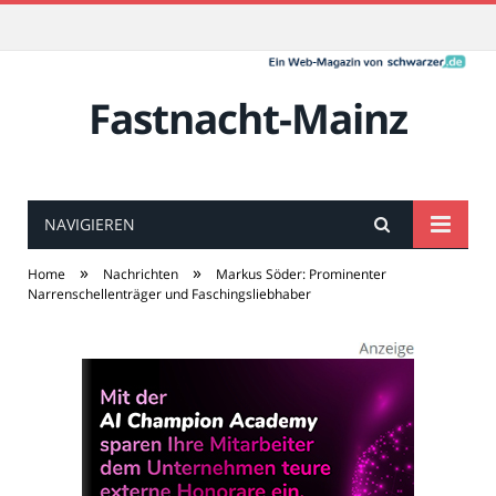
Fastnacht-Mainz
NAVIGIEREN
»
»
Home
Nachrichten
Markus Söder: Prominenter
Narrenschellenträger und Faschingsliebhaber