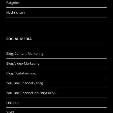
Ratgeber
Nachrichten
SOCIAL MEDIA
Blog: Content-Marketing
Blog: Video-Marketing
Blog: Digitalisierung
YouTube Channel Verlag
YouTube Channel industryPRESS
LinkedIn
XING