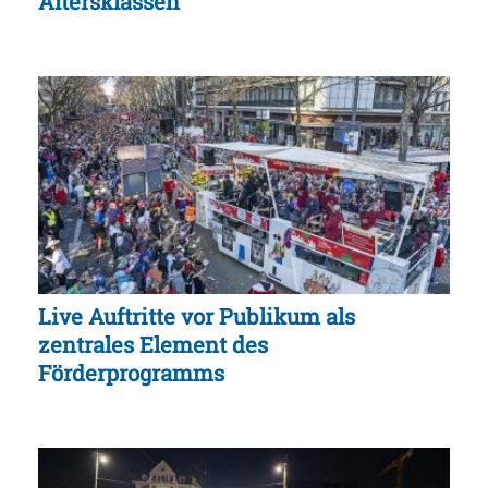
Altersklassen
Live Auftritte vor Publikum als
zentrales Element des
Förderprogramms