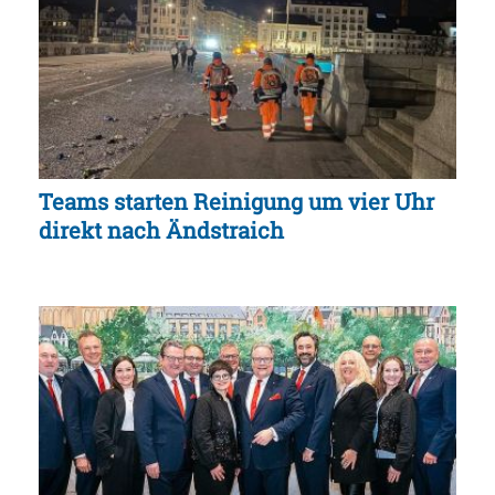
Teams starten Reinigung um vier Uhr
direkt nach Ändstraich