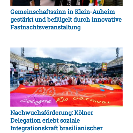
Gemeinschaftssinn in Klein-Auheim
gestärkt und beflügelt durch innovative
Fastnachtsveranstaltung
Nachwuchsförderung: Kölner
Delegation erlebt soziale
Integrationskraft brasilianischer